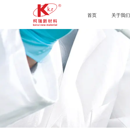
首页
关于我们