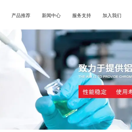
产品推荐
新闻中心
服务支持
加入我们